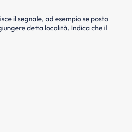
risce il segnale, ad esempio se posto
ungere detta località. Indica che il