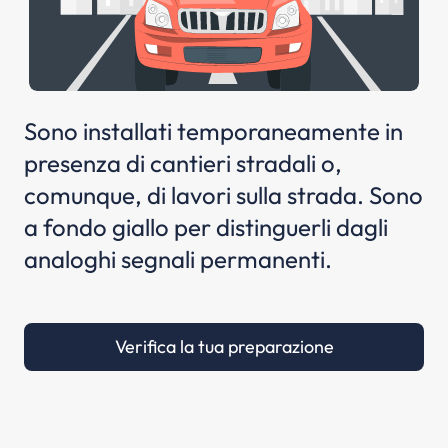
Sono installati temporaneamente in
presenza di cantieri stradali o,
comunque, di lavori sulla strada. Sono
a fondo giallo per distinguerli dagli
analoghi segnali permanenti.
Verifica la tua preparazione