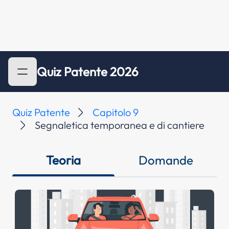
Quiz Patente 2026
Quiz Patente
Capitolo 9
Segnaletica temporanea e di cantiere
Teoria
Domande