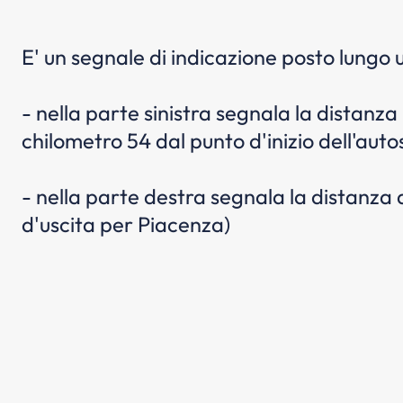
E' un segnale di indicazione posto lungo 
- nella parte sinistra segnala la distanza
chilometro 54 dal punto d'inizio dell'aut
- nella parte destra segnala la distanza d
d'uscita per Piacenza)