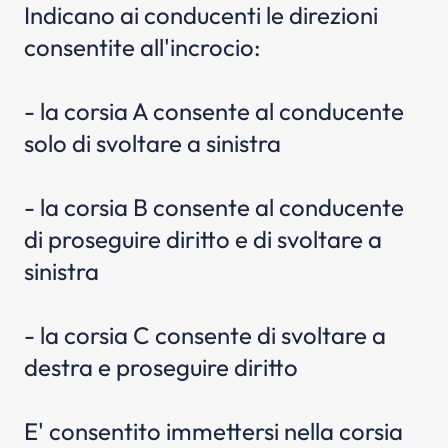
Indicano ai conducenti le direzioni
consentite all'incrocio:
- la corsia A consente al conducente
solo di svoltare a sinistra
- la corsia B consente al conducente
di proseguire diritto e di svoltare a
sinistra
- la corsia C consente di svoltare a
destra e proseguire diritto
E' consentito immettersi nella corsia