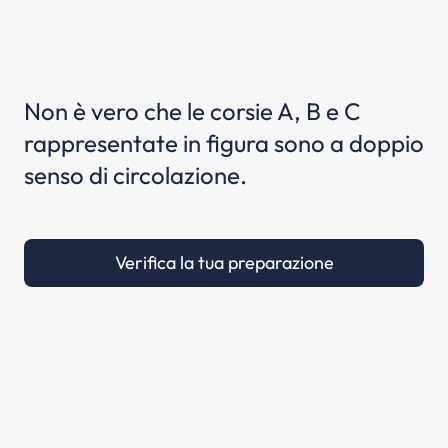
Non è vero che le corsie A, B e C
rappresentate in figura sono a doppio
senso di circolazione.
Verifica la tua preparazione