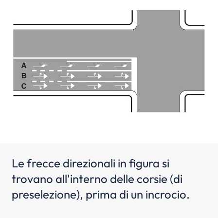
Le frecce direzionali in figura si
trovano all'interno delle corsie (di
preselezione), prima di un incrocio.