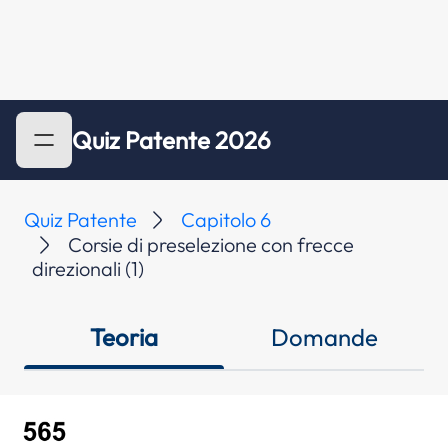
Quiz Patente 2026
Quiz Patente
Capitolo 6
Corsie di preselezione con frecce
direzionali (1)
Teoria
Domande