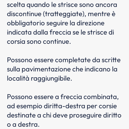
scelta quando le strisce sono ancora
discontinue (tratteggiate), mentre è
obbligatorio seguire la direzione
indicata dalla freccia se le strisce di
corsia sono continue.
Possono essere completate da scritte
sulla pavimentazione che indicano la
località raggiungibile.
Possono essere a freccia combinata,
ad esempio diritta-destra per corsie
destinate a chi deve proseguire diritto
o a destra.