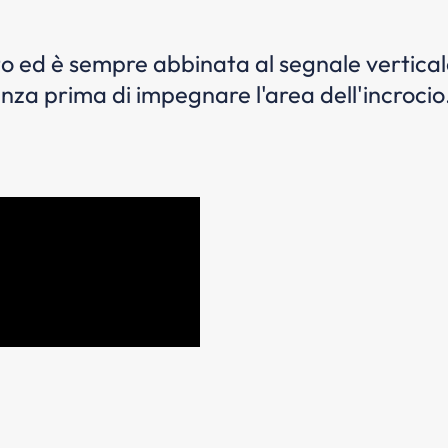
resto ed è sempre abbinata al segnale vert
nza prima di impegnare l'area dell'incrocio