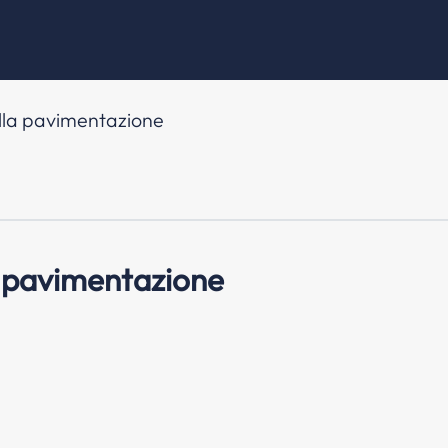
ulla pavimentazione
a pavimentazione