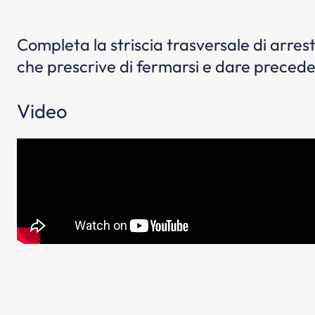
Completa la striscia trasversale di ar
che prescrive di fermarsi e dare precede
Video