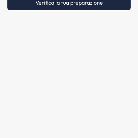
Verifica la tua preparazione