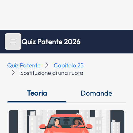
Quiz Patente 2026
Quiz Patente
Capitolo 25
Sostituzione di una ruota
Teoria
Domande