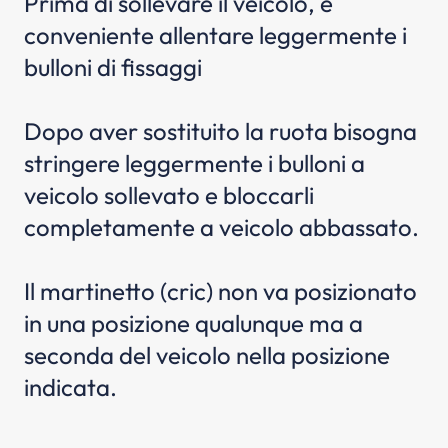
Prima di sollevare il veicolo, è
conveniente allentare leggermente i
bulloni di fissaggi
Dopo aver sostituito la ruota bisogna
stringere leggermente i bulloni a
veicolo sollevato e bloccarli
completamente a veicolo abbassato.
Il martinetto (cric) non va posizionato
in una posizione qualunque ma a
seconda del veicolo nella posizione
indicata.