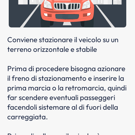
Conviene stazionare il veicolo su un
terreno orizzontale e stabile
Prima di procedere bisogna azionare
il freno di stazionamento e inserire la
prima marcia o la retromarcia, quindi
far scendere eventuali passeggeri
facendoli sistemare al di fuori della
carreggiata.