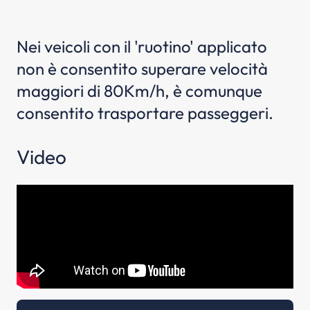
Nei veicoli con il 'ruotino' applicato
non è consentito superare velocità
maggiori di 80Km/h, è comunque
consentito trasportare passeggeri.
Video