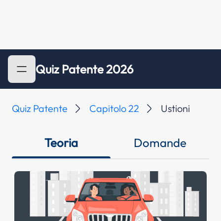
Quiz Patente 2026
Quiz Patente
Capitolo 22
Ustioni
Teoria
Domande