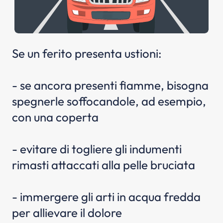
Se un ferito presenta ustioni:
- se ancora presenti fiamme, bisogna
spegnerle soffocandole, ad esempio,
con una coperta
- evitare di togliere gli indumenti
rimasti attaccati alla pelle bruciata
- immergere gli arti in acqua fredda
per allievare il dolore