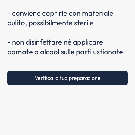
- conviene coprirle con materiale
pulito, possibilmente sterile
- non disinfettare né applicare
pomate o alcool sulle parti ustionate
Verifica la tua preparazione