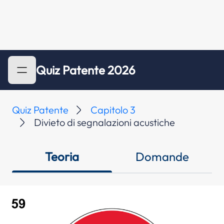
Quiz Patente 2026
Quiz Patente
Capitolo 3
Divieto di segnalazioni acustiche
Teoria
Domande