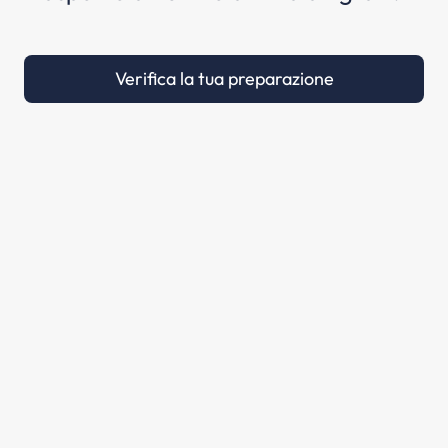
Verifica la tua preparazione