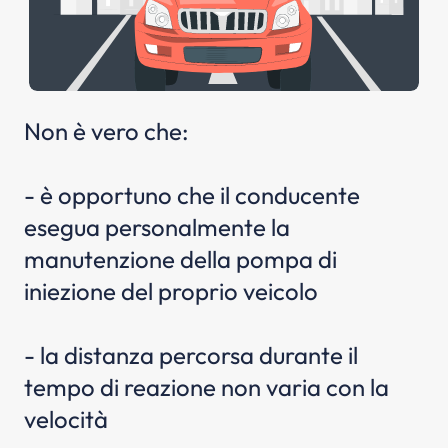
Non è vero che:
- è opportuno che il conducente
esegua personalmente la
manutenzione della pompa di
iniezione del proprio veicolo
- la distanza percorsa durante il
tempo di reazione non varia con la
velocità