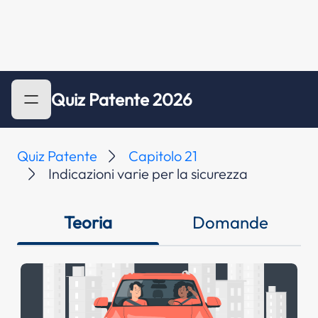
Quiz Patente 2026
Quiz Patente
Capitolo 21
Indicazioni varie per la sicurezza
Teoria
Domande