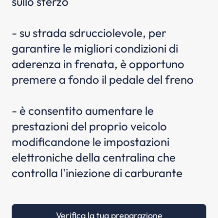
sullo sterzo
- su strada sdrucciolevole, per
garantire le migliori condizioni di
aderenza in frenata, è opportuno
premere a fondo il pedale del freno
- è consentito aumentare le
prestazioni del proprio veicolo
modificandone le impostazioni
elettroniche della centralina che
controlla l'iniezione di carburante
Verifica la tua preparazione