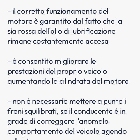
- il corretto funzionamento del
motore è garantito dal fatto che la
sia rossa dell'olio di lubrificazione
rimane costantemente accesa
- è consentito migliorare le
prestazioni del proprio veicolo
aumentando la cilindrata del motore
- non è necessario mettere a punto i
freni squilibrati, se il conducente è in
grado di correggere l'anomalo
comportamento del veicolo agendo