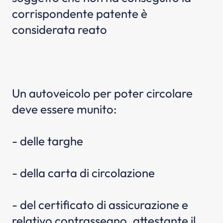
corrispondente patente è
considerata reato
Un autoveicolo per poter circolare
deve essere munito:
- delle targhe
- della carta di circolazione
- del certificato di assicurazione e
relativo contrassegno, attestante il