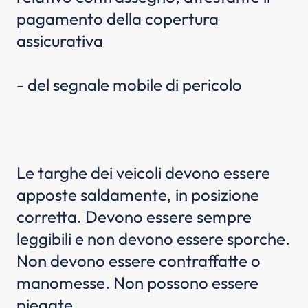
pagamento della copertura
assicurativa
- del segnale mobile di pericolo
Le targhe dei veicoli devono essere
apposte saldamente, in posizione
corretta. Devono essere sempre
leggibili e non devono essere sporche.
Non devono essere contraffatte o
manomesse. Non possono essere
piegate.