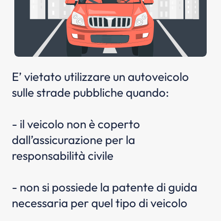
E’ vietato utilizzare un autoveicolo
sulle strade pubbliche quando:
- il veicolo non è coperto
dall’assicurazione per la
responsabilità civile
- non si possiede la patente di guida
necessaria per quel tipo di veicolo