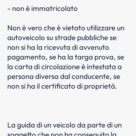
- non è immatricolato
Non è vero che è vietato utilizzare un
autoveicolo su strade pubbliche se
non si ha la ricevuta di avvenuto
pagamento, se ha la targa prova, se
la carta di circolazione è intestata a
persona diversa dal conducente, se
non si ha il certificato di proprietà.
La guida di un veicolo da parte di un
soggetto che non ha conseguito la