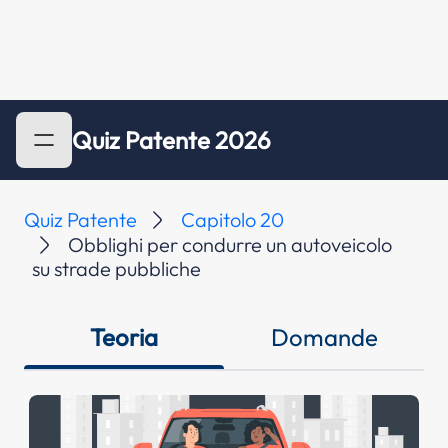
Quiz Patente 2026
Quiz Patente
Capitolo 20
Obblighi per condurre un autoveicolo
su strade pubbliche
Teoria
Domande