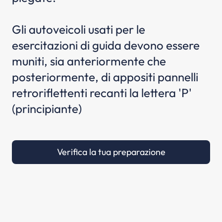
Gli autoveicoli usati per le
esercitazioni di guida devono essere
muniti, sia anteriormente che
posteriormente, di appositi pannelli
retroriflettenti recanti la lettera 'P'
(principiante)
Verifica la tua preparazione