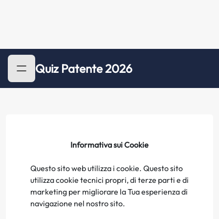
Quiz Patente 2026
Informativa sui Cookie
Questo sito web utilizza i cookie. Questo sito
utilizza cookie tecnici propri, di terze parti e di
marketing per migliorare la Tua esperienza di
navigazione nel nostro sito.