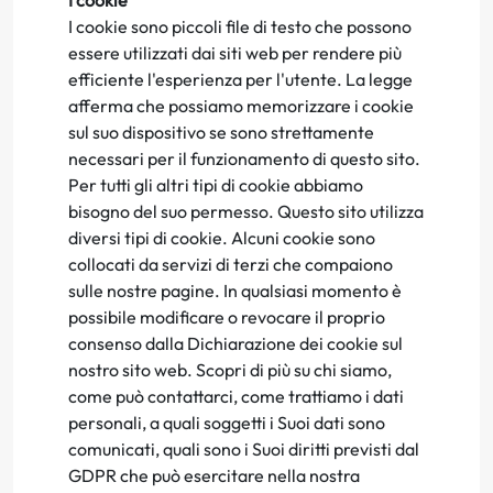
I cookie
I cookie sono piccoli file di testo che possono
essere utilizzati dai siti web per rendere più
efficiente l'esperienza per l'utente. La legge
afferma che possiamo memorizzare i cookie
sul suo dispositivo se sono strettamente
necessari per il funzionamento di questo sito.
Per tutti gli altri tipi di cookie abbiamo
bisogno del suo permesso. Questo sito utilizza
diversi tipi di cookie. Alcuni cookie sono
collocati da servizi di terzi che compaiono
sulle nostre pagine. In qualsiasi momento è
possibile modificare o revocare il proprio
consenso dalla Dichiarazione dei cookie sul
nostro sito web. Scopri di più su chi siamo,
come può contattarci, come trattiamo i dati
personali, a quali soggetti i Suoi dati sono
comunicati, quali sono i Suoi diritti previsti dal
GDPR che può esercitare nella nostra