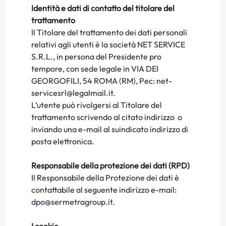
Identità e dati di contatto del titolare del
trattamento
Il Titolare del trattamento dei dati personali
relativi agli utenti è la società NET SERVICE
S.R.L., in persona del Presidente pro
tempore, con sede legale in VIA DEI
GEORGOFILI, 54 ROMA (RM), Pec: net-
servicesrl@legalmail.it.
L’utente può rivolgersi al Titolare del
trattamento scrivendo al citato indirizzo o
inviando una e-mail al suindicato indirizzo di
posta elettronica.
Responsabile della protezione dei dati (RPD)
Il Responsabile della Protezione dei dati è
contattabile al seguente indirizzo e-mail:
dpo@sermetragroup.it
.