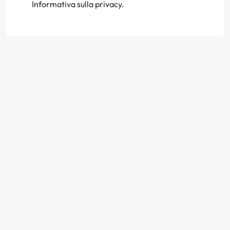
Informativa sulla privacy.