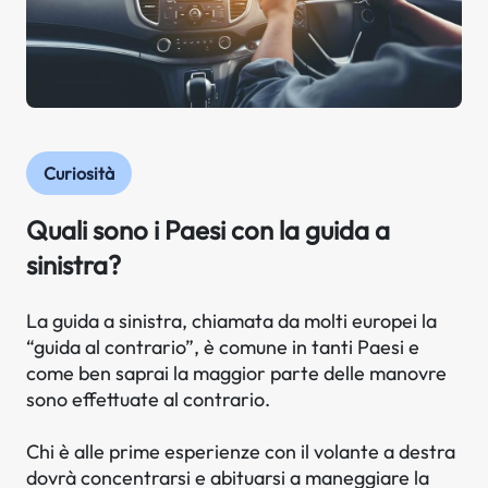
Curiosità
Quali sono i Paesi con la guida a
sinistra?
La guida a sinistra, chiamata da molti europei la
“guida al contrario”, è comune in tanti Paesi e
come ben saprai la maggior parte delle manovre
sono effettuate al contrario.
Chi è alle prime esperienze con il volante a destra
dovrà concentrarsi e abituarsi a maneggiare la