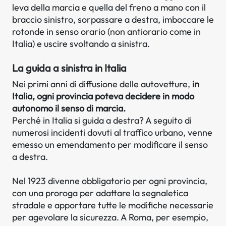
leva della marcia e quella del freno a mano con il
braccio sinistro, sorpassare a destra, imboccare le
rotonde in senso orario (non antiorario come in
Italia) e uscire svoltando a sinistra.
La guida a sinistra in Italia
Nei primi anni di diffusione delle autovetture,
in
Italia, ogni provincia poteva decidere in modo
autonomo il senso di marcia.
Perché in Italia si guida a destra? A seguito di
numerosi incidenti dovuti al traffico urbano, venne
emesso un emendamento per modificare il senso
a destra.
Nel 1923 divenne obbligatorio per ogni provincia,
con una proroga per adattare la segnaletica
stradale e apportare tutte le modifiche necessarie
per agevolare la sicurezza. A Roma, per esempio,