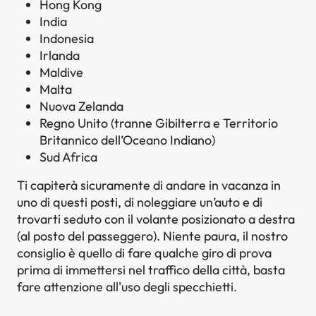
Hong Kong
India
Indonesia
Irlanda
Maldive
Malta
Nuova Zelanda
Regno Unito (tranne Gibilterra e Territorio
Britannico dell’Oceano Indiano)
Sud Africa
Ti capiterà sicuramente di andare in vacanza in
uno di questi posti, di noleggiare un’auto e di
trovarti seduto con il volante posizionato a destra
(al posto del passeggero). Niente paura, il nostro
consiglio è quello di fare qualche giro di prova
prima di immettersi nel traffico della città, basta
fare attenzione all'uso degli specchietti.