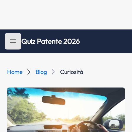
Quiz Patente 2026
Home
Blog
Curiosità