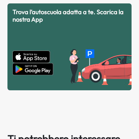
Trova l’autoscuola adatta a te. Scarica la
nostra App
Ti potrebbero interessare