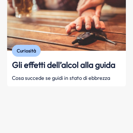
Curiosità
Gli effetti dell’alcol alla guida
Cosa succede se guidi in stato di ebbrezza