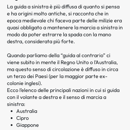
La guida a sinistra è più diffusa di quanto si pensa
e ha origini molto antiche, si racconta che in
epoca medievale chi faceva parte delle milizie era
quasi obbligato a mantenere la marcia a sinistra in
modo da poter estrarre la spada con la mano
destra, considerata più forte.
Quando parliamo della “guida al contrario” ci
viene subito in mente il Regno Unito o l’Australia,
ma questo senso di circolazione è diffuso in circa
un terzo dei Paesi (per la maggior parte ex-
colonie inglesi).
Ecco l’elenco delle principali nazioni in cui si guida
con il volante a destra e il senso di marcia a
sinistra:
Australia
Cipro
Giappone