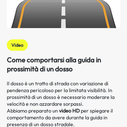
Video
Come comportarsi alla guida in
prossimità di un dosso
Il dosso è un tratto di strada con variazione di
pendenza pericoloso per la limitata visibilità. In
prossimità di un dosso è necessario moderare la
velocità e non azzardare sorpassi.
Abbiamo preparato un
video HD
per spiegare il
comportamento da avere durante la guida in
presenza di un dosso stradale.