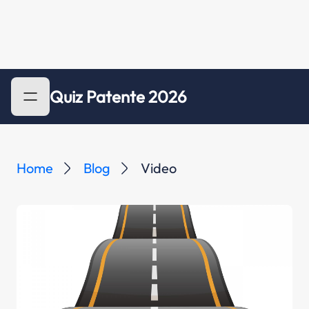
Quiz Patente 2026
Home
Blog
Video