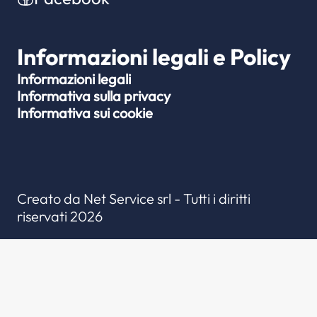
Informazioni legali e Policy
Informazioni legali
Informativa sulla privacy
Informativa sui cookie
Creato da
Net Service srl
- Tutti i diritti
riservati 2026