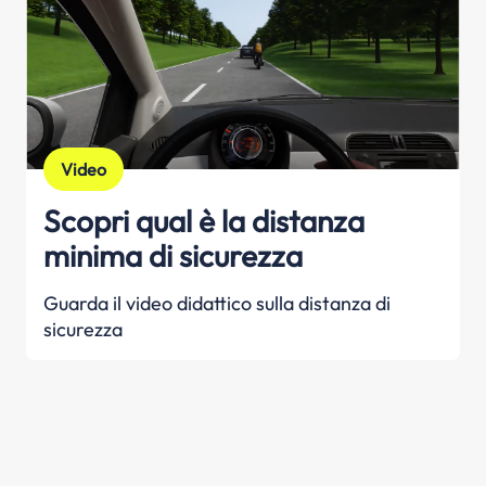
Video
Scopri qual è la distanza
minima di sicurezza
Guarda il video didattico sulla distanza di
sicurezza