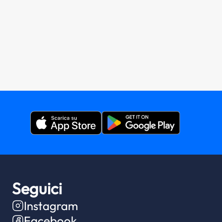
Seguici
Instagram
Facebook