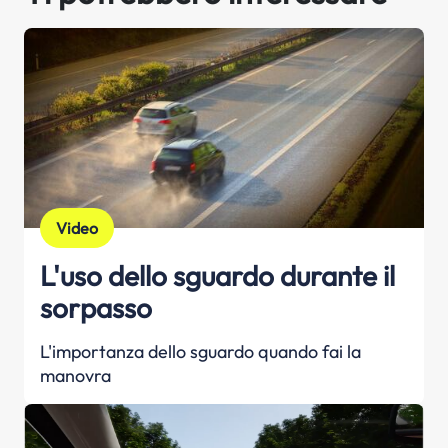
Video
L'uso dello sguardo durante il
sorpasso
L'importanza dello sguardo quando fai la
manovra