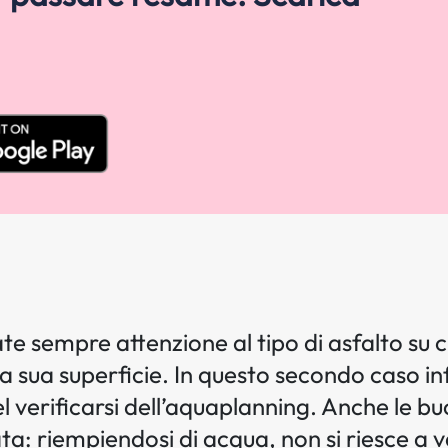
te sempre attenzione al tipo di asfalto su c
a sua superficie. In questo secondo caso infa
del verificarsi dell’aquaplanning. Anche le
ta: riempiendosi di acqua, non si riesce a v