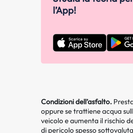
l’App!
Condizioni dell’asfalto.
Presta
oppure se trattiene acqua sull
veicolo e aumenta il rischio 
di pericolo spesso sottovaluta