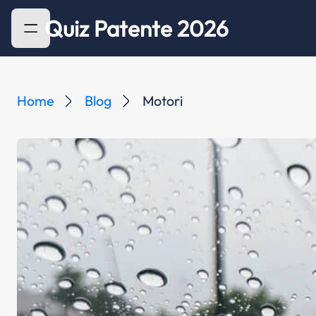
Quiz Patente 2026
Home
Blog
Motori