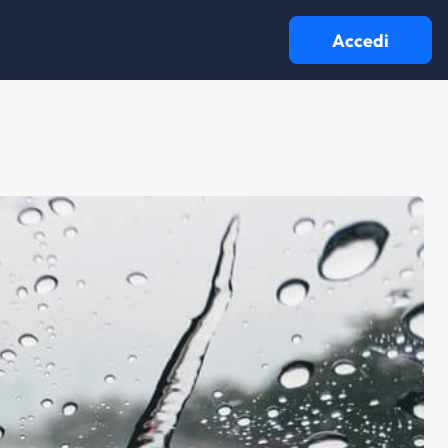
Accedi