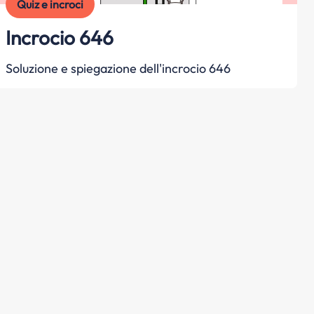
Quiz e incroci
Incrocio 646
Soluzione e spiegazione dell'incrocio 646