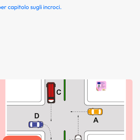
per capitolo sugli incroci.