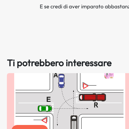
E se credi di aver imparato abbastanza
Ti potrebbero interessare