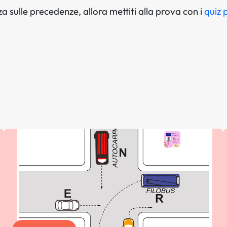
 sulle precedenze, allora mettiti alla prova con i
quiz 