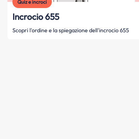
Quiz e incroci
Incrocio 655
Scopri l'ordine e la spiegazione dell'incrocio 655