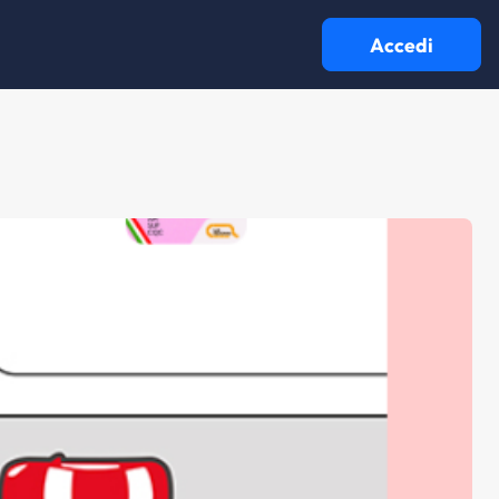
Accedi