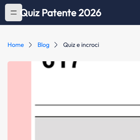
Quiz Patente 2026
Home
Blog
Quiz e incroci