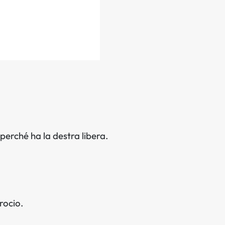
 perché ha la destra libera.
.
rocio.