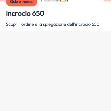
Quiz e incroci
Incrocio 650
Scopri l'ordine e la spiegazione dell'incrocio 650