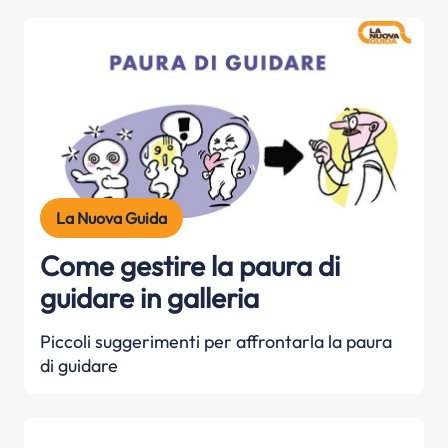
La Nuova Guida
Come gestire la paura di
guidare in galleria
Piccoli suggerimenti per affrontarla la paura
di guidare