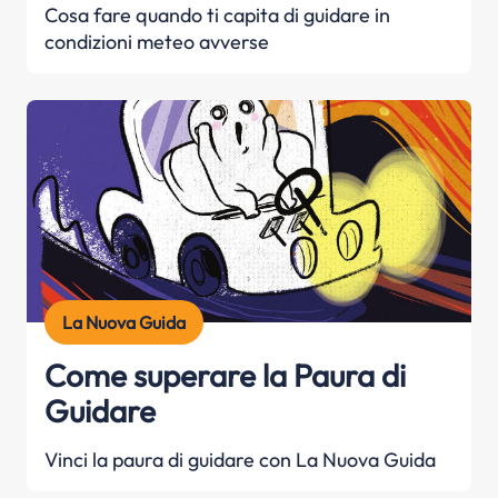
Cosa fare quando ti capita di guidare in
condizioni meteo avverse
La Nuova Guida
Come superare la Paura di
Guidare
Vinci la paura di guidare con La Nuova Guida