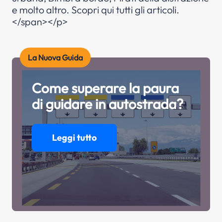
e molto altro. Scopri qui tutti gli articoli.
</span></p>
La Nuova Guida
Come superare la paura
di guidare in autostrada?
Leggi tutto