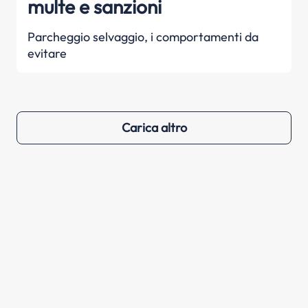
multe e sanzioni
Parcheggio selvaggio, i comportamenti da
evitare
Carica altro