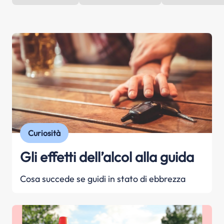
Curiosità
Gli effetti dell’alcol alla guida
Cosa succede se guidi in stato di ebbrezza