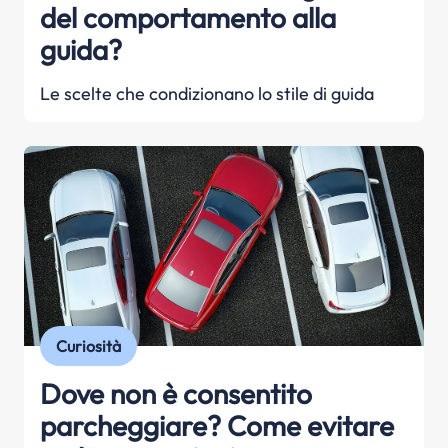
del comportamento alla
guida?
Le scelte che condizionano lo stile di guida
Curiosità
Dove non è consentito
parcheggiare? Come evitare