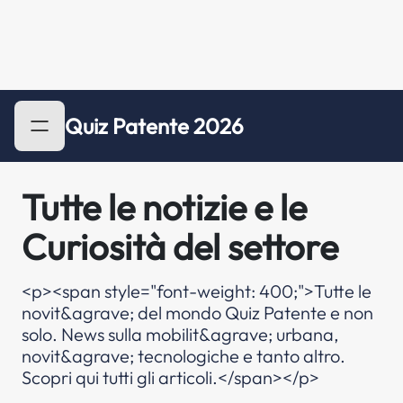
Quiz Patente 2026
Tutte le notizie e le
Curiosità del settore
<p><span style="font-weight: 400;">Tutte le
novit&agrave; del mondo Quiz Patente e non
solo. News sulla mobilit&agrave; urbana,
novit&agrave; tecnologiche e tanto altro.
Scopri qui tutti gli articoli.</span></p>