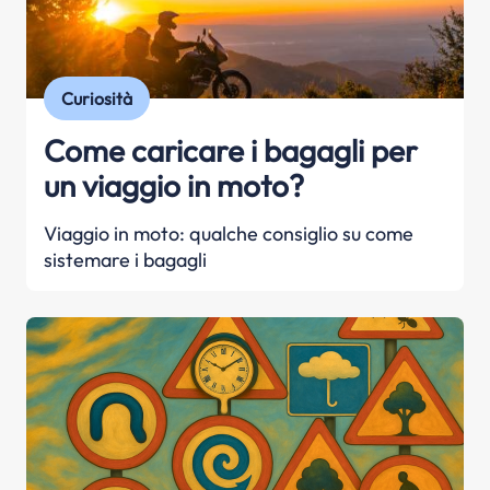
Curiosità
Come caricare i bagagli per
un viaggio in moto?
Viaggio in moto: qualche consiglio su come
sistemare i bagagli