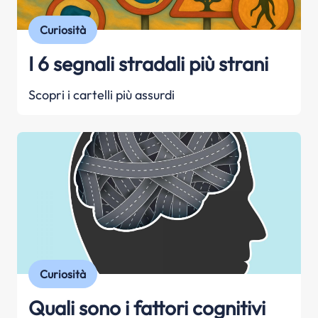
Curiosità
I 6 segnali stradali più strani
Scopri i cartelli più assurdi
Curiosità
Quali sono i fattori cognitivi