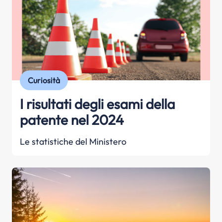
Curiosità
I risultati degli esami della
patente nel 2024
Le statistiche del Ministero